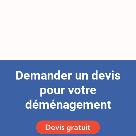
Demander un devis
pour votre
déménagement
Devis gratuit