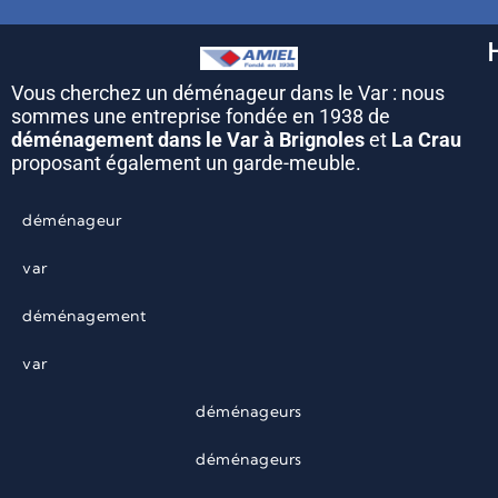
Vous cherchez un déménageur dans le Var : nous
sommes une entreprise fondée en 1938 de
déménagement dans le Var à Brignoles
et
La Crau
proposant également un garde-meuble.
déménageur
var
déménagement
var
déménageurs
déménageurs