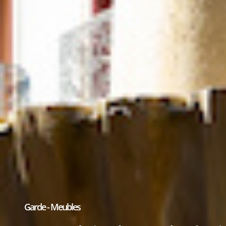
Garde - Meubles