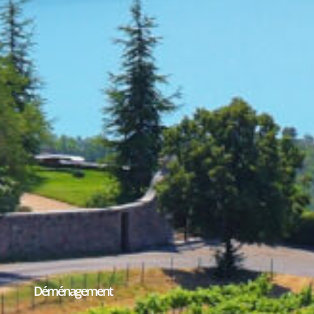
Déménagement