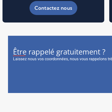
Contactez nous
Être rappelé gratuitement ?
Laissez nous vos coordonnées, nous vous rappelons tr