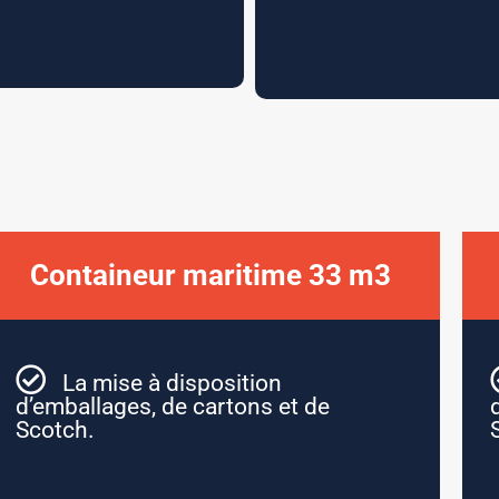
Containeur maritime 33 m3 ​
La mise à disposition
d’emballages, de cartons et de
Scotch.