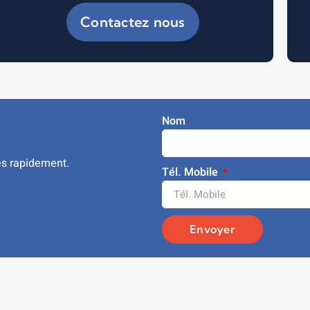
Contactez nous
Nom
ès rapidement.
Tél. Mobile
Envoyer