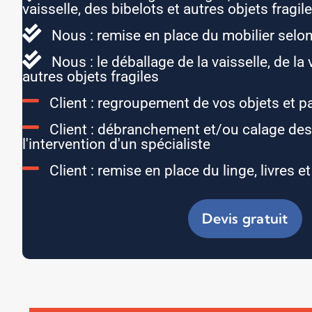
vaisselle, des bibelots et autres objets fragil
Nous : remise en place du mobilier selon
Nous : le déballage de la vaisselle, de la 
autres objets fragiles
Client : regroupement de vos objets et p
Client : débranchement et/ou calage des
l'intervention d'un spécialiste
Client : remise en place du linge, livres e
Devis gratuit