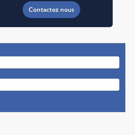
Contactez nous