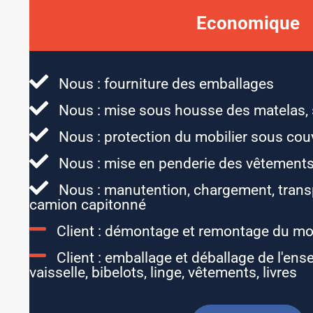
Economique
Nous : fourniture des emballages
Nous : mise sous housse des matelas,
Nous : protection du mobilier sous cou
Nous : mise en penderie des vêtements
Nous : manutention, chargement, transp
camion capitonné
Client : démontage et remontage du mob
Client : emballage et déballage de l'ens
vaisselle, bibelots, linge, vêtements, livres