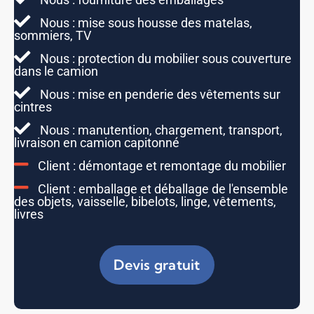
Nous : mise sous housse des matelas,
sommiers, TV
Nous : protection du mobilier sous couverture
dans le camion
Nous : mise en penderie des vêtements sur
cintres
Nous : manutention, chargement, transport,
livraison en camion capitonné
Client : démontage et remontage du mobilier
Client : emballage et déballage de l'ensemble
des objets, vaisselle, bibelots, linge, vêtements,
livres
Devis gratuit