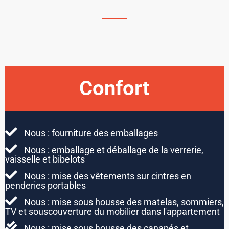
Confort
Nous : fourniture des emballages
Nous : emballage et déballage de la verrerie,
vaisselle et bibelots
Nous : mise des vêtements sur cintres en
penderies portables
Nous : mise sous housse des matelas, sommiers,
TV et souscouverture du mobilier dans l'appartement
Nous : mise sous housse des canapés et