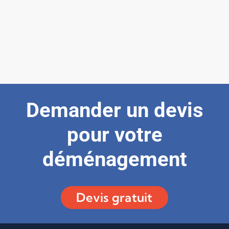
Demander un devis
pour votre
déménagement
Devis gratuit