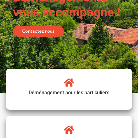
vous accompagne !
Contactez nous
Déménagement pour les particuliers