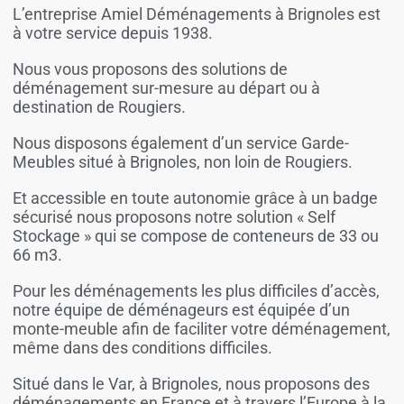
L’entreprise Amiel Déménagements à Brignoles est
à votre service depuis 1938.
Nous vous proposons des solutions de
déménagement sur-mesure au départ ou à
destination de Rougiers.
Nous disposons également d’un service Garde-
Meubles situé à Brignoles, non loin de Rougiers.
Et accessible en toute autonomie grâce à un badge
sécurisé nous proposons notre solution « Self
Stockage » qui se compose de conteneurs de 33 ou
66 m3.
Pour les déménagements les plus difficiles d’accès,
notre équipe de déménageurs est équipée d’un
monte-meuble afin de faciliter votre déménagement,
même dans des conditions difficiles.
Situé dans le Var, à Brignoles, nous proposons des
déménagements en France et à travers l’Europe à la