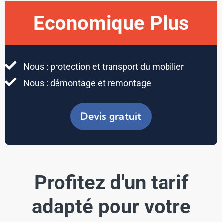
Economique Plus
Nous : protection et transport du mobilier
Nous : démontage et remontage
Devis gratuit
Profitez d'un tarif
adapté pour votre