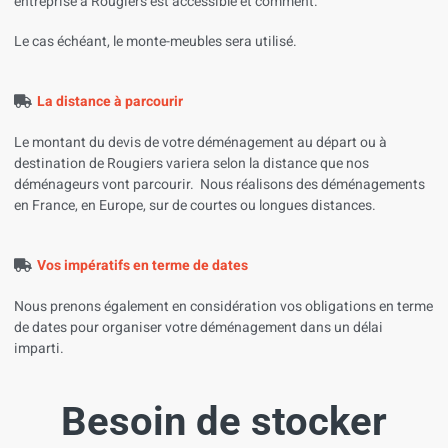
entreprise à Rougiers est accessible et comment.
Le cas échéant, le monte-meubles sera utilisé.
La distance à parcourir
Le montant du devis de votre déménagement au départ ou à
destination de Rougiers variera selon la distance que nos
déménageurs vont parcourir. Nous réalisons des déménagements
en France, en Europe, sur de courtes ou longues distances.
Vos impératifs en terme de dates
Nous prenons également en considération vos obligations en terme
de dates pour organiser votre déménagement dans un délai
imparti.
Besoin de stocker