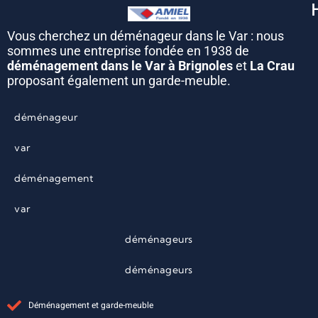
Vous cherchez un déménageur dans le Var : nous
sommes une entreprise fondée en 1938 de
déménagement dans le Var à Brignoles
et
La Crau
proposant également un garde-meuble.
déménageur
var
déménagement
var
déménageurs
déménageurs
Déménagement et garde-meuble