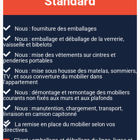
Standard
Nous : fourniture des emballages
Nous : emballage et déballage de la verrerie,
vaisselle et bibelots
Nous : mise des vêtements sur cintres et
penderies portables
Nous : mise sous housse des matelas, sommiers,
TV , et sous converture du mobilier dans
l'appartement
Nous : démontage et remontage des mobiliers
courants non fixés aux murs et aux plafonds
Nous : manutention, chargement, transport,
livraison en camion capitonné
La remise en place du mobilier selon vos
directives.