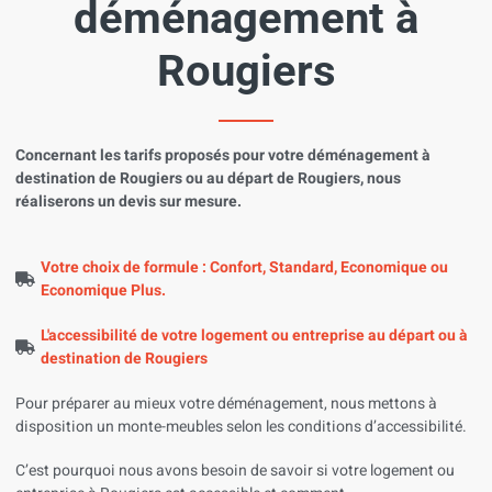
déménagement à
Rougiers
Concernant les tarifs proposés pour votre déménagement à
destination de Rougiers ou au départ de Rougiers, nous
réaliserons un devis sur mesure.
Votre choix de formule : Confort, Standard, Economique ou
Economique Plus.
L'accessibilité de votre logement ou entreprise au départ ou à
destination de Rougiers
Pour préparer au mieux votre déménagement, nous mettons à
disposition un monte-meubles selon les conditions d’accessibilité.
C’est pourquoi nous avons besoin de savoir si votre logement ou