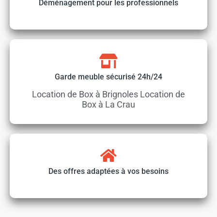
Déménagement pour les professionnels
Garde meuble sécurisé 24h/24
Location de Box à Brignoles Location de
Box à La Crau
Des offres adaptées à vos besoins