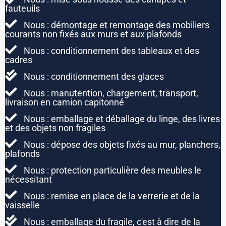
fauteuils
Nous : démontage et remontage des mobiliers
courants non fixés aux murs et aux plafonds
Nous : conditionnement des tableaux et des
cadres
Nous : conditionnement des glaces
Nous : manutention, chargement, transport,
livraison en camion capitonné
Nous : emballage et déballage du linge, des livres
et des objets non fragiles
Nous : dépose des objets fixés au mur, planchers,
plafonds
Nous : protection particulière des meubles le
nécessitant
Nous : remise en place de la verrerie et de la
vaisselle
Nous : emballage du fragile, c'est à dire de la