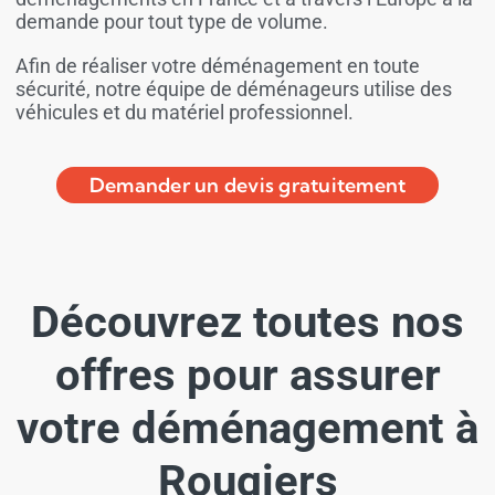
demande pour tout type de volume.
Afin de réaliser votre déménagement en toute
sécurité, notre équipe de déménageurs utilise des
véhicules et du matériel professionnel.
Demander un devis gratuitement
Découvrez toutes nos
offres pour assurer
votre déménagement à
Rougiers