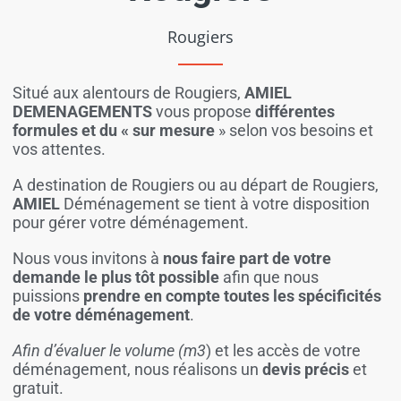
Rougiers
Situé aux alentours de Rougiers,
AMIEL
DEMENAGEMENTS
vous propose
différentes
formules et du « sur mesure
» selon vos besoins et
vos attentes.
A destination de Rougiers ou au départ de Rougiers,
AMIEL
Déménagement se tient à votre disposition
pour gérer votre déménagement.
Nous vous invitons à
nous faire part de votre
demande le plus tôt possible
afin que nous
puissions
prendre en compte toutes les spécificités
de votre déménagement
.
Afin d’évaluer le volume (m3
) et les accès de votre
déménagement, nous réalisons un
devis précis
et
gratuit.