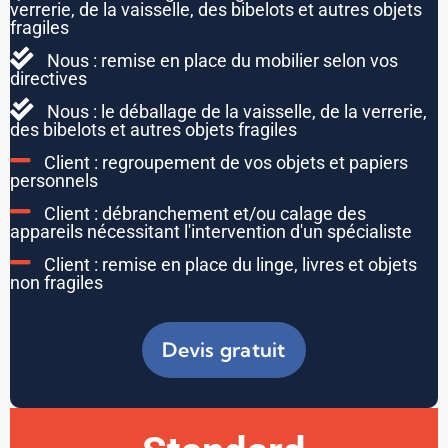
verrerie, de la vaisselle, des bibelots et autres objets
fragiles
Nous : remise en place du mobilier selon vos
directives
Nous : le déballage de la vaisselle, de la verrerie,
des bibelots et autres objets fragiles
Client : regroupement de vos objets et papiers
personnels
Client : débranchement et/ou calage des
appareils nécessitant l'intervention d'un spécialiste
Client : remise en place du linge, livres et objets
non fragiles
Devis gratuit