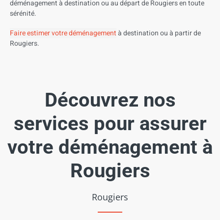
déménagement à destination ou au départ de Rougiers en toute
sérénité.
Faire estimer votre déménagement
à destination ou à partir de
Rougiers.
Découvrez nos
services pour assurer
votre déménagement à
Rougiers
Rougiers