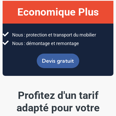
Economique Plus
Nous : protection et transport du mobilier
Nous : démontage et remontage
Devis gratuit
Profitez d'un tarif
adapté pour votre