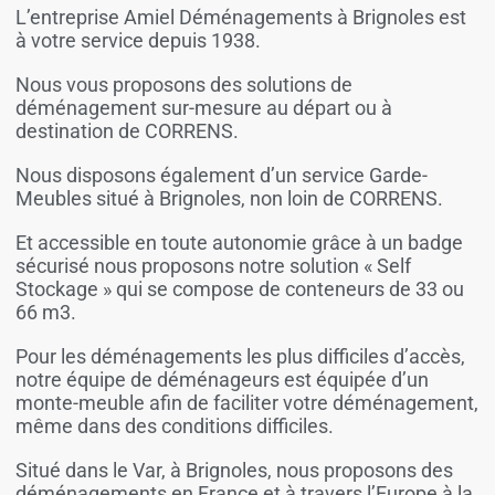
L’entreprise Amiel Déménagements à Brignoles est
à votre service depuis 1938.
Nous vous proposons des solutions de
déménagement sur-mesure au départ ou à
destination de CORRENS.
Nous disposons également d’un service Garde-
Meubles situé à Brignoles, non loin de CORRENS.
Et accessible en toute autonomie grâce à un badge
sécurisé nous proposons notre solution « Self
Stockage » qui se compose de conteneurs de 33 ou
66 m3.
Pour les déménagements les plus difficiles d’accès,
notre équipe de déménageurs est équipée d’un
monte-meuble afin de faciliter votre déménagement,
même dans des conditions difficiles.
Situé dans le Var, à Brignoles, nous proposons des
déménagements en France et à travers l’Europe à la