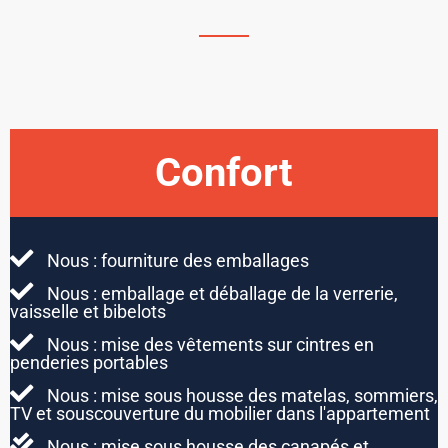
Confort
Nous : fourniture des emballages
Nous : emballage et déballage de la verrerie,
vaisselle et bibelots
Nous : mise des vêtements sur cintres en
penderies portables
Nous : mise sous housse des matelas, sommiers,
TV et souscouverture du mobilier dans l'appartement
Nous : mise sous housse des canapés et