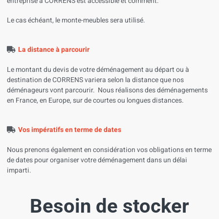
entreprise à CORRENS est accessible et comment.
Le cas échéant, le monte-meubles sera utilisé.
La distance à parcourir
Le montant du devis de votre déménagement au départ ou à
destination de CORRENS variera selon la distance que nos
déménageurs vont parcourir. Nous réalisons des déménagements
en France, en Europe, sur de courtes ou longues distances.
Vos impératifs en terme de dates
Nous prenons également en considération vos obligations en terme
de dates pour organiser votre déménagement dans un délai
imparti.
Besoin de stocker