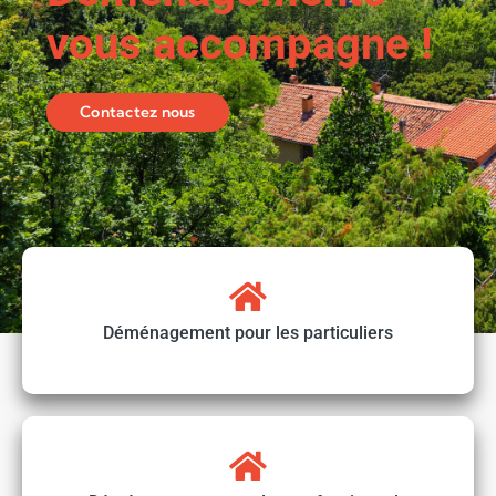
vous accompagne !
Contactez nous
Déménagement pour les particuliers