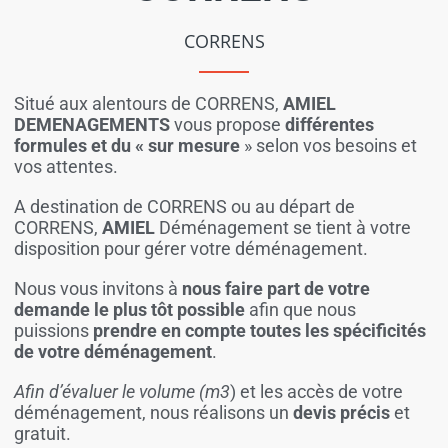
CORRENS
Situé aux alentours de CORRENS,
AMIEL
DEMENAGEMENTS
vous propose
différentes
formules et du « sur mesure
» selon vos besoins et
vos attentes.
A destination de CORRENS ou au départ de
CORRENS,
AMIEL
Déménagement se tient à votre
disposition pour gérer votre déménagement.
Nous vous invitons à
nous faire part de votre
demande le plus tôt possible
afin que nous
puissions
prendre en compte toutes les spécificités
de votre déménagement
.
Afin d’évaluer le volume (m3
) et les accès de votre
déménagement, nous réalisons un
devis précis
et
gratuit.