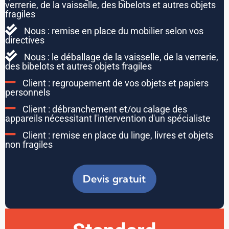
verrerie, de la vaisselle, des bibelots et autres objets
fragiles
Nous : remise en place du mobilier selon vos
directives
Nous : le déballage de la vaisselle, de la verrerie,
des bibelots et autres objets fragiles
Client : regroupement de vos objets et papiers
personnels
Client : débranchement et/ou calage des
appareils nécessitant l'intervention d'un spécialiste
Client : remise en place du linge, livres et objets
non fragiles
Devis gratuit