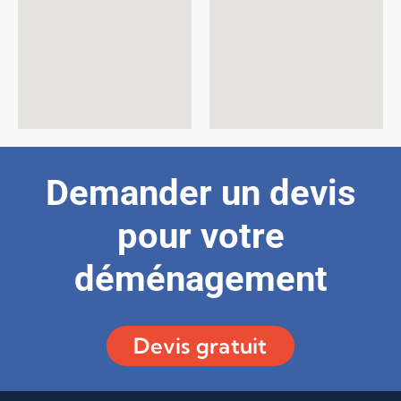
Demander un devis
pour votre
déménagement
Devis gratuit