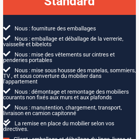
Standard
Nous : fourniture des emballages
Nous : emballage et déballage de la verrerie,
vaisselle et bibelots
Nous : mise des vêtements sur cintres et
penderies portables
Nous : mise sous housse des matelas, sommiers,
TV , et sous converture du mobilier dans
l'appartement
Nous : démontage et remontage des mobiliers
courants non fixés aux murs et aux plafonds
Nous : manutention, chargement, transport,
livraison en camion capitonné
La remise en place du mobilier selon vos
directives.