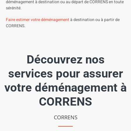
déménagement à destination ou au départ de CORRENS en toute
sérénité.
Faire estimer votre déménagement
à destination ou à partir de
CORRENS.
Découvrez nos
services pour assurer
votre déménagement à
CORRENS
CORRENS