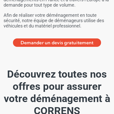
demande pour tout type de volume.
Afin de réaliser votre déménagement en toute
sécurité, notre équipe de déménageurs utilise des
véhicules et du matériel professionnel.
Demander un devis gratuitement
Découvrez toutes nos
offres pour assurer
votre déménagement à
CORRENS