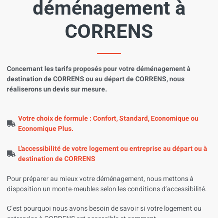
déménagement à
CORRENS
Concernant les tarifs proposés pour votre déménagement à
destination de CORRENS ou au départ de CORRENS, nous
réaliserons un devis sur mesure.
Votre choix de formule : Confort, Standard, Economique ou
Economique Plus.
L'accessibilité de votre logement ou entreprise au départ ou à
destination de CORRENS
Pour préparer au mieux votre déménagement, nous mettons à
disposition un monte-meubles selon les conditions d’accessibilité.
C’est pourquoi nous avons besoin de savoir si votre logement ou