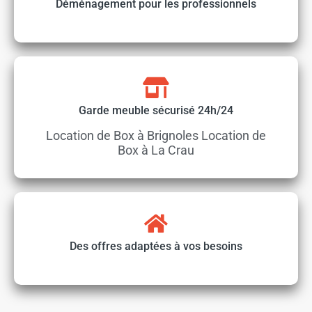
Déménagement pour les professionnels
Garde meuble sécurisé 24h/24
Location de Box à Brignoles Location de
Box à La Crau
Des offres adaptées à vos besoins