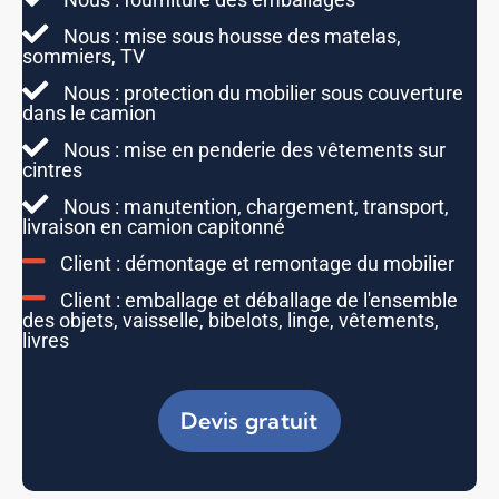
Nous : mise sous housse des matelas,
sommiers, TV
Nous : protection du mobilier sous couverture
dans le camion
Nous : mise en penderie des vêtements sur
cintres
Nous : manutention, chargement, transport,
livraison en camion capitonné
Client : démontage et remontage du mobilier
Client : emballage et déballage de l'ensemble
des objets, vaisselle, bibelots, linge, vêtements,
livres
Devis gratuit