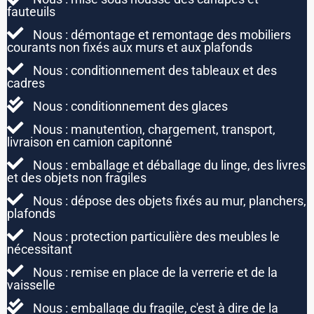
fauteuils
Nous : démontage et remontage des mobiliers
courants non fixés aux murs et aux plafonds
Nous : conditionnement des tableaux et des
cadres
Nous : conditionnement des glaces
Nous : manutention, chargement, transport,
livraison en camion capitonné
Nous : emballage et déballage du linge, des livres
et des objets non fragiles
Nous : dépose des objets fixés au mur, planchers,
plafonds
Nous : protection particulière des meubles le
nécessitant
Nous : remise en place de la verrerie et de la
vaisselle
Nous : emballage du fragile, c'est à dire de la