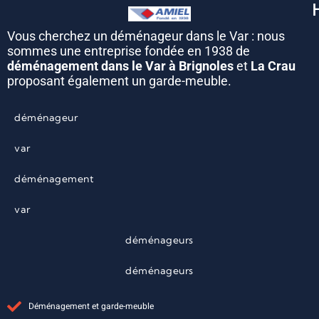
Vous cherchez un déménageur dans le Var : nous
sommes une entreprise fondée en 1938 de
déménagement dans le Var à Brignoles
et
La Crau
proposant également un garde-meuble.
déménageur
var
déménagement
var
déménageurs
déménageurs
Déménagement et garde-meuble