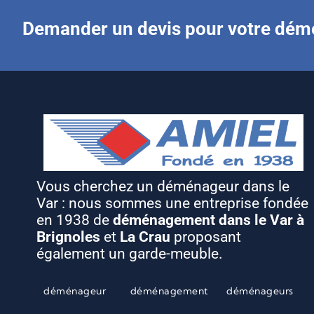
Demander un devis pour votre dé
Vous cherchez un déménageur dans le
Var : nous sommes une entreprise fondée
en 1938 de
déménagement dans le Var à
Brignoles
et
La Crau
proposant
également un garde-meuble.
déménageur
déménagement
déménageurs