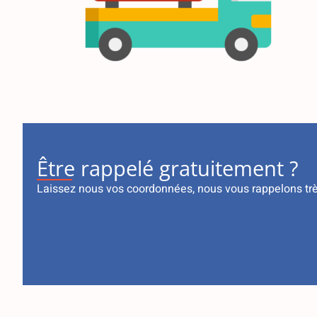
Être rappelé gratuitement ?
Laissez nous vos coordonnées, nous vous rappelons tr