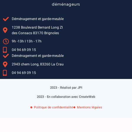
déménageurs
Déménagement et garde-meuble
1238 Boulevard Bernard Long ZI
des Consacs 83170 Brignoles
9h -13h I 13h - 17h
04 94 69 09 15
Déménagement et garde-meuble
2943 chem Long, 83260 La Crau
04 94 69 09 15
2023 - Réalisé par JPI
2023 - En collaboration avec CreateWeb
Politique de confidentialité
Mentions légales