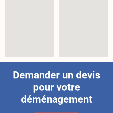
Demander un devis
pour votre
déménagement