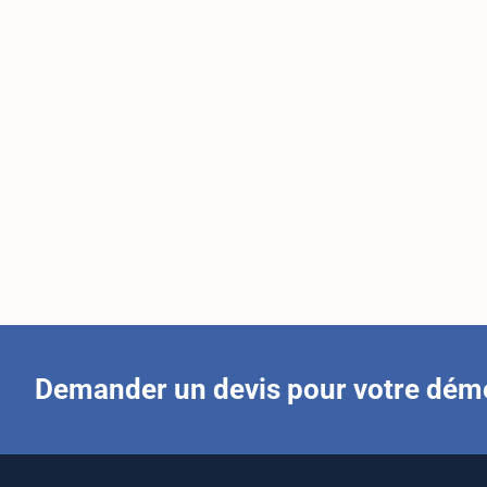
Demander un devis pour votre dé