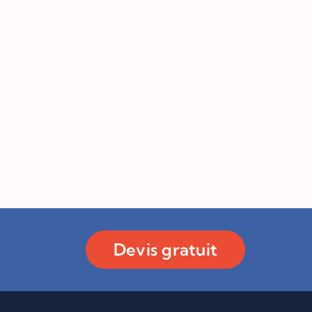
Devis gratuit