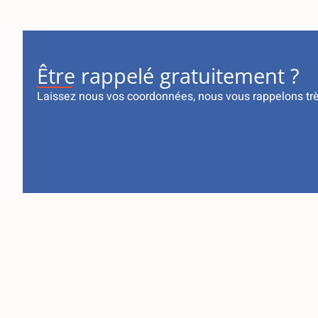
Être rappelé gratuitement ?
Laissez nous vos coordonnées, nous vous rappelons tr