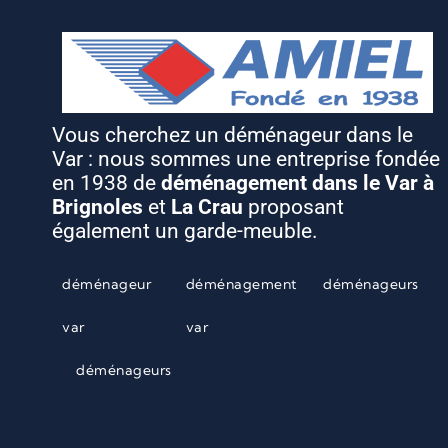
Vous cherchez un déménageur dans le
Var : nous sommes une entreprise fondée
en 1938 de
déménagement dans le Var à
Brignoles
et
La Crau
proposant
également un garde-meuble.
déménageur
déménagement
déménageurs
var
var
déménageurs