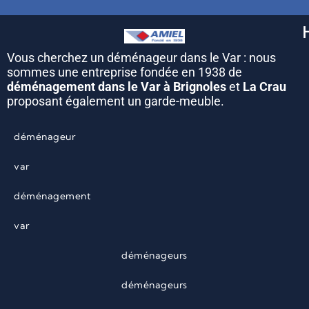
Vous cherchez un déménageur dans le Var : nous
sommes une entreprise fondée en 1938 de
déménagement dans le Var à Brignoles
et
La Crau
proposant également un garde-meuble.
déménageur
var
déménagement
var
déménageurs
déménageurs