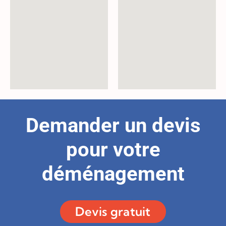
Demander un devis
pour votre
déménagement
Devis gratuit