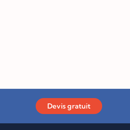
Devis gratuit