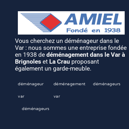
Vous cherchez un déménageur dans le
Var : nous sommes une entreprise fondée
en 1938 de
déménagement dans le Var à
Brignoles
et
La Crau
proposant
également un garde-meuble.
déménageur
déménagement
déménageurs
var
var
déménageurs