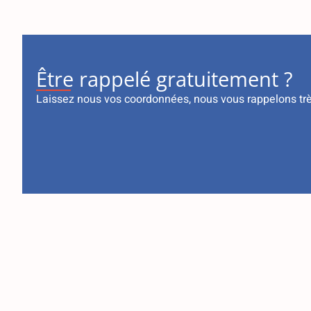
Être rappelé gratuitement ?
Laissez nous vos coordonnées, nous vous rappelons tr