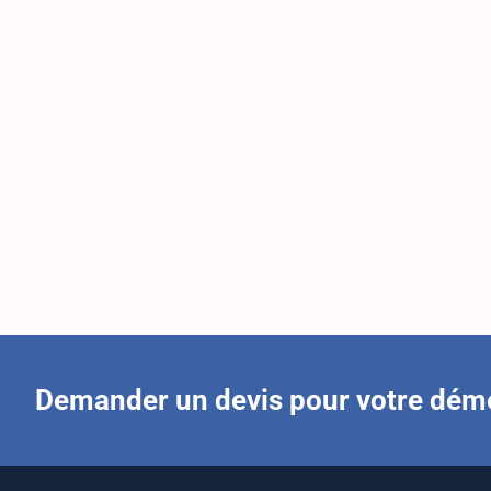
Demander un devis pour votre dé