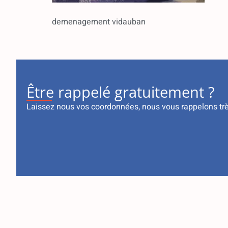
demenagement vidauban
Être rappelé gratuitement ?
Laissez nous vos coordonnées, nous vous rappelons tr