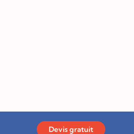
Devis gratuit