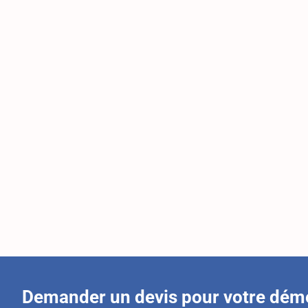
Demander un devis pour votre dé