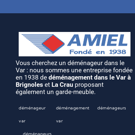
Vous cherchez un déménageur dans le
Var : nous sommes une entreprise fondée
en 1938 de
déménagement dans le Var à
Brignoles
et
La Crau
proposant
également un garde-meuble.
déménageur
déménagement
déménageurs
var
var
déménageurs