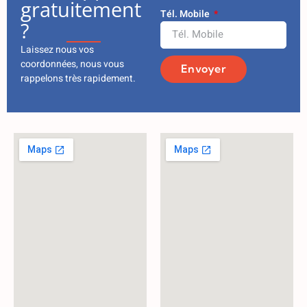
gratuitement
Tél. Mobile
?
Laissez nous vos
coordonnées, nous vous
Envoyer
rappelons très rapidement.