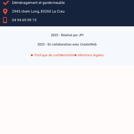
Déménagement et garde-meuble
2943 chem Long, 83260 La Crau
04 94 69 09 15
2023 - Réalisé par JPI
2023 - En collaboration avec CreateWeb
Politique de confidentialité
Mentions légales