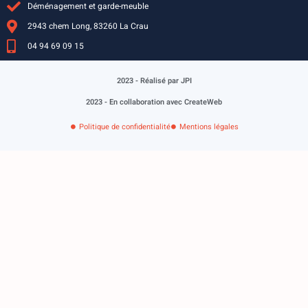
Déménagement et garde-meuble
2943 chem Long, 83260 La Crau
04 94 69 09 15
2023 - Réalisé par JPI
2023 - En collaboration avec CreateWeb
Politique de confidentialité
Mentions légales