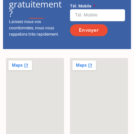
gratuitement
Tél. Mobile
?
Laissez nous vos
coordonnées, nous vous
Envoyer
rappelons très rapidement.