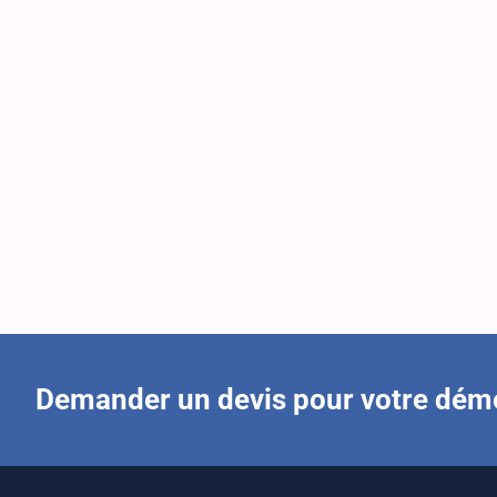
Demander un devis pour votre dé