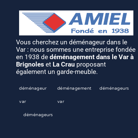
Vous cherchez un déménageur dans le
Var : nous sommes une entreprise fondée
en 1938 de
déménagement dans le Var à
Brignoles
et
La Crau
proposant
également un garde-meuble.
déménageur
déménagement
déménageurs
var
var
déménageurs