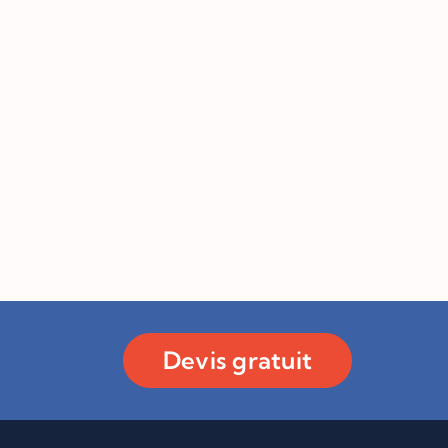
Devis gratuit