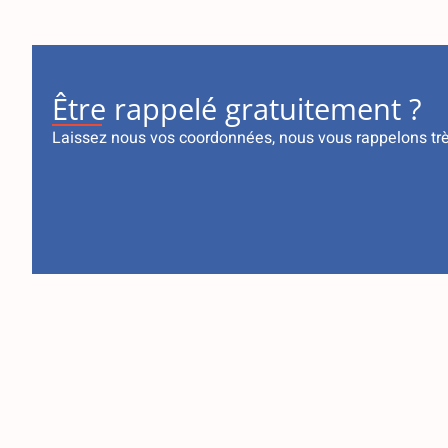
Être rappelé gratuitement ?
Laissez nous vos coordonnées, nous vous rappelons tr