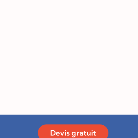
Devis gratuit