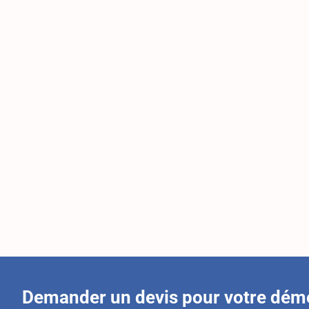
Demander un devis pour votre dé