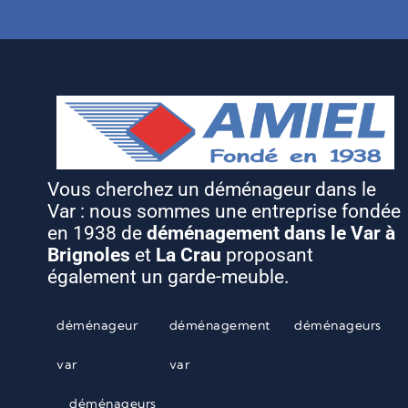
Vous cherchez un déménageur dans le
Var : nous sommes une entreprise fondée
en 1938 de
déménagement dans le Var à
Brignoles
et
La Crau
proposant
également un garde-meuble.
déménageur
déménagement
déménageurs
var
var
déménageurs