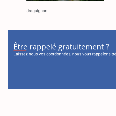
draguignan
Être rappelé gratuitement ?
Laissez nous vos coordonnées, nous vous rappelons tr