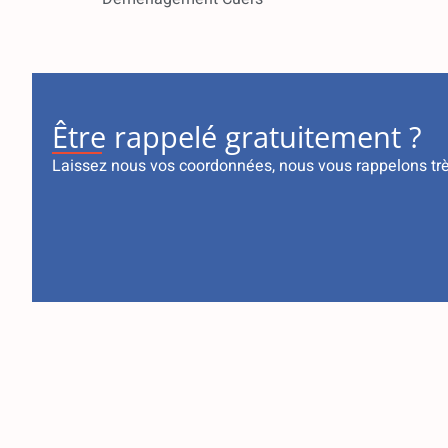
Être rappelé gratuitement ?
Laissez nous vos coordonnées, nous vous rappelons tr