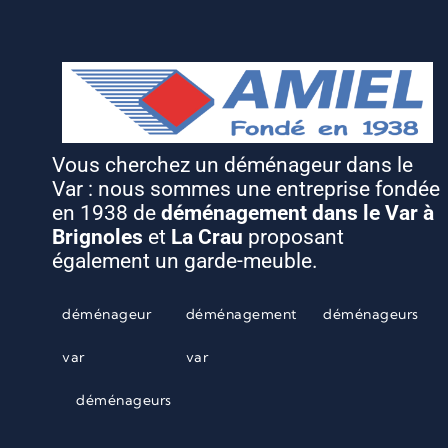
Vous cherchez un déménageur dans le
Var : nous sommes une entreprise fondée
en 1938 de
déménagement dans le Var à
Brignoles
et
La Crau
proposant
également un garde-meuble.
déménageur
déménagement
déménageurs
var
var
déménageurs