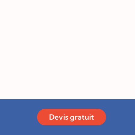
Devis gratuit