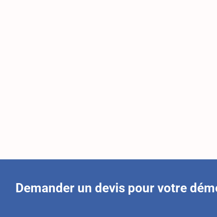
Demander un devis pour votre dé