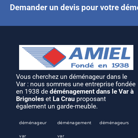
Demander un devis pour votre dé
Vous cherchez un déménageur dans le
Var : nous sommes une entreprise fondée
en 1938 de
déménagement dans le Var à
Brignoles
et
La Crau
proposant
également un garde-meuble.
déménageur
déménagement
déménageurs
var
var