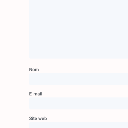
Nom
E-mail
Site web