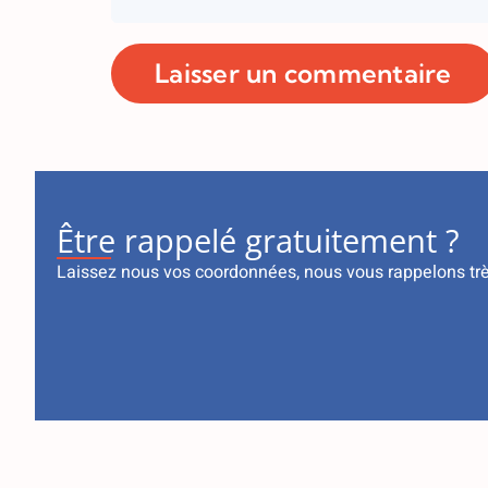
Être rappelé gratuitement ?
Laissez nous vos coordonnées, nous vous rappelons tr