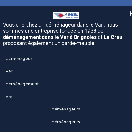
Vous cherchez un déménageur dans le Var : nous
sommes une entreprise fondée en 1938 de
déménagement dans le Var à Brignoles
et
La Crau
proposant également un garde-meuble.
déménageur
var
déménagement
var
déménageurs
déménageurs