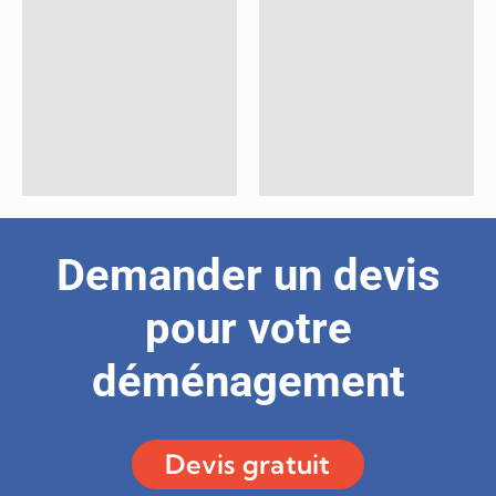
Demander un devis
pour votre
déménagement
Devis gratuit