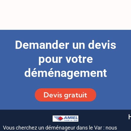
Demander un devis
pour votre
déménagement
Devis gratuit
Vous cherchez un déménageur dans le Var : nous