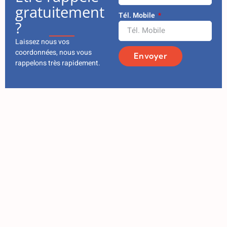
gratuitement
Tél. Mobile
?
Laissez nous vos
coordonnées, nous vous
Envoyer
rappelons très rapidement.