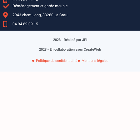
Déménagement et garde-meuble
2943 chem Long, 83260 La Crau
04 94 69 09 15
2023 - Réalisé par JPI
2023 - En collaboration avec CreateWeb
Politique de confidentialité
Mentions légales