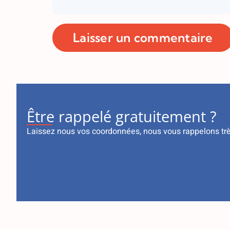
Être rappelé gratuitement ?
Laissez nous vos coordonnées, nous vous rappelons tr