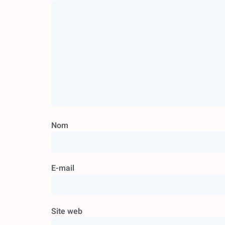
Nom
E-mail
Site web